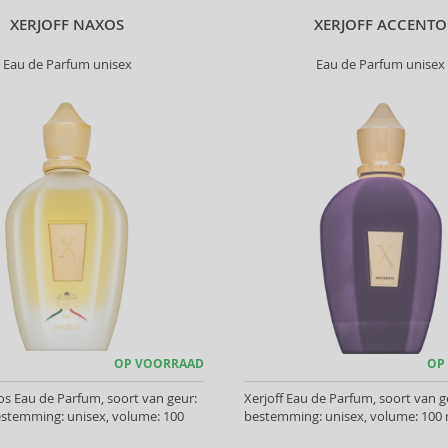
XERJOFF NAXOS
XERJOFF ACCENTO
Eau de Parfum unisex
Eau de Parfum unisex
OP VOORRAAD
OP
os Eau de Parfum, soort van geur:
Xerjoff Eau de Parfum, soort van g
bestemming: unisex, volume: 100
bestemming: unisex, volume: 100 