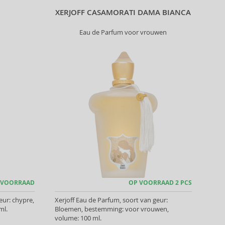
XERJOFF CASAMORATI DAMA BIANCA
Eau de Parfum voor vrouwen
 VOORRAAD
OP VOORRAAD 2 PCS
eur: chypre,
Xerjoff Eau de Parfum, soort van geur:
ml.
Bloemen, bestemming: voor vrouwen,
volume: 100 ml.