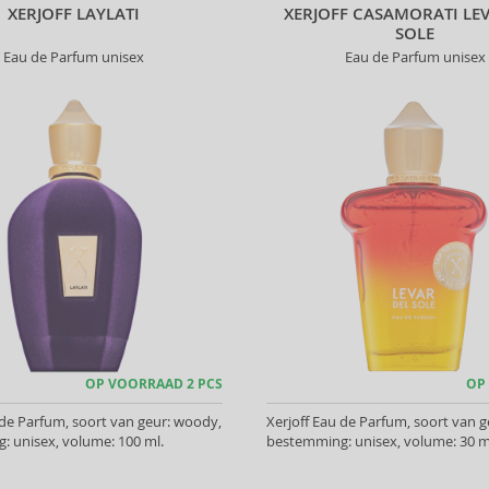
XERJOFF LAYLATI
XERJOFF CASAMORATI LE
SOLE
Eau de Parfum unisex
Eau de Parfum unisex
OP VOORRAAD 2 PCS
OP
 de Parfum, soort van geur: woody,
Xerjoff Eau de Parfum, soort van g
 unisex, volume: 100 ml.
bestemming: unisex, volume: 30 m